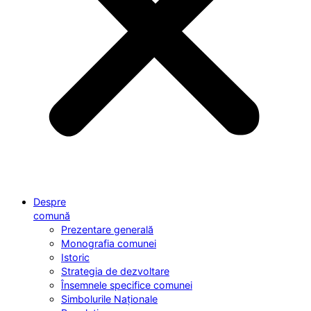
Despre
comună
Prezentare generală
Monografia comunei
Istoric
Strategia de dezvoltare
Însemnele specifice comunei
Simbolurile Naționale