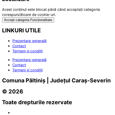
Acest conținut este blocat până când acceptați categoria
corespunzătoare de cookie-uri.
Accept categoria Funcționalitate
LINKURI UTILE
Prezentare generală
Contact
Termeni și condiții
Prezentare generală
Contact
Termeni și condiții
Comuna Păltiniș | Județul Caraș-Severin
© 2026
Toate drepturile rezervate