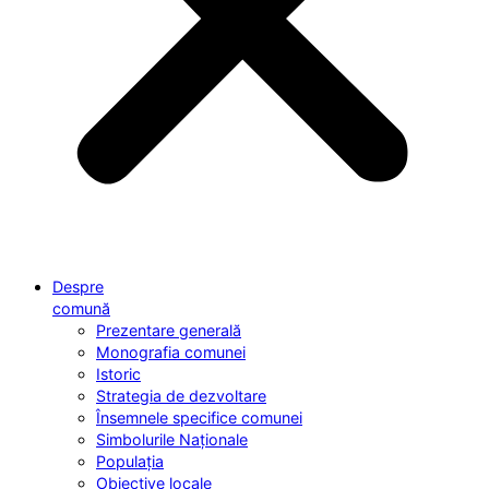
Despre
comună
Prezentare generală
Monografia comunei
Istoric
Strategia de dezvoltare
Însemnele specifice comunei
Simbolurile Naționale
Populația
Obiective locale